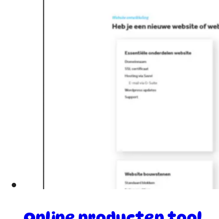
Online producten tool