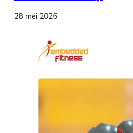
28 mei 2026