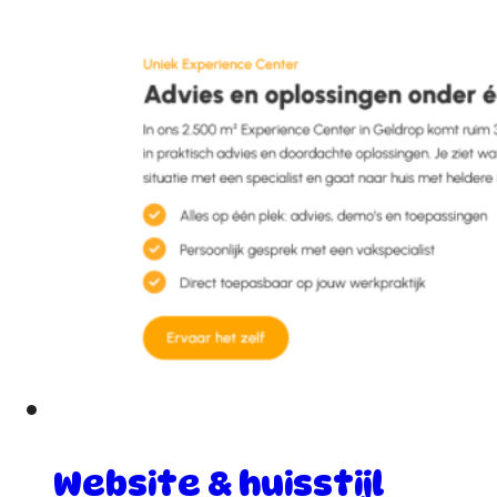
Website & huisstijl