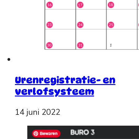
Urenregistratie- en
verlofsysteem
14 juni 2022