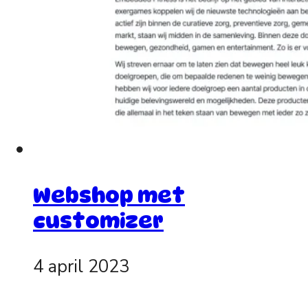
Webshop met
customizer
4 april 2023