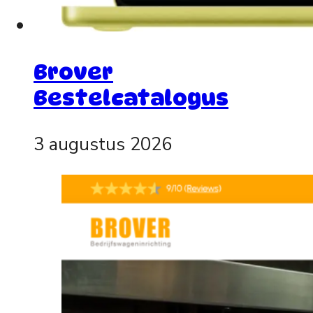
Brover
Bestelcatalogus
3 augustus 2026