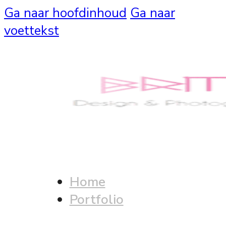
Ga naar hoofdinhoud
Ga naar
voettekst
Home
Portfolio