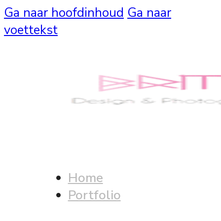
Ga naar hoofdinhoud
Ga naar
voettekst
Home
Portfolio