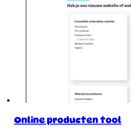
Online producten tool